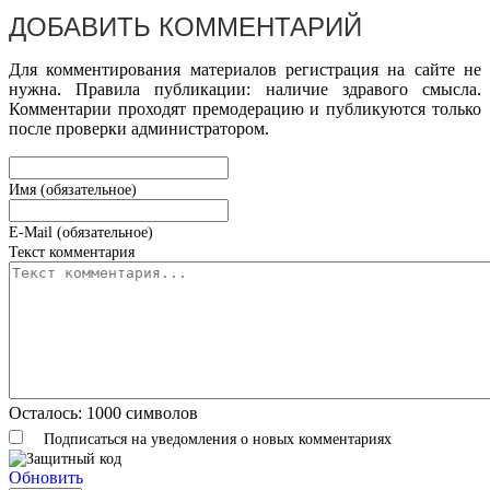
ДОБАВИТЬ КОММЕНТАРИЙ
Для комментирования материалов регистрация на сайте не
нужна. Правила публикации: наличие здравого смысла.
Комментарии проходят премодерацию и публикуются только
после проверки администратором.
Имя (обязательное)
E-Mail (обязательное)
Текст комментария
Осталось:
1000
символов
Подписаться на уведомления о новых комментариях
Обновить