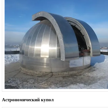
Астрономический купол