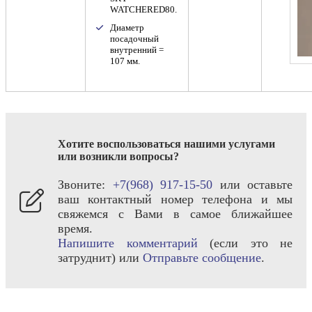
WATCHERED80.
Диаметр
посадочный
внутренний =
107 мм.
Хотите воспользоваться нашими услугами
или возникли вопросы?
Звоните:
+7(968) 917-15-50
или оставьте
ваш контактный номер телефона и мы
свяжемся с Вами в самое ближайшее
время.
Напишите комментарий
(если это не
затруднит) или
Отправьте сообщение
.