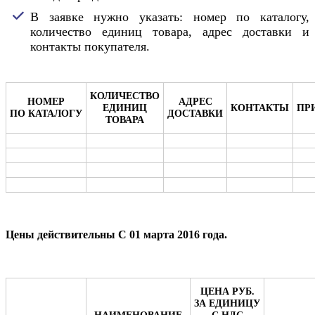
В заявке нужно указать: номер по каталогу,
количество единиц товара, адрес доставки и
контакты покупателя.
КОЛИЧЕСТВО
НОМЕР
АДРЕС
ЕДИНИЦ
КОНТАКТЫ
ПР
ПО КАТАЛОГУ
ДОСТАВКИ
ТОВАРА
Цены действительны С 01 марта 2016 года.
ЦЕНА РУБ.
ЗА ЕДИНИЦУ
НАИМЕНОВАНИЕ
С НДС