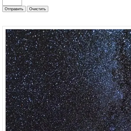
Отправить
Очистить