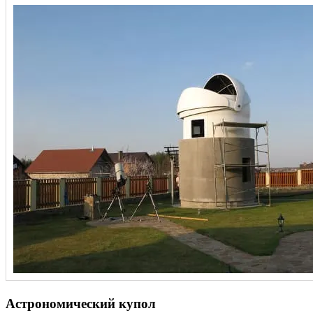
Астрономический купол