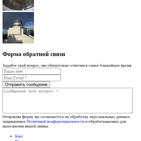
Форма обратной связи
Задайте свой вопрос, мы обязательно ответим в самое ближайшее время.
Отправить сообщение
Отправляя форму вы соглашаетесь на обработку персональных данных,
защищенных
Политикой конфиденциальности
и обрабатываемых для
выполнения вашей заявки.
Блог