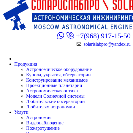
+7(968) 917-15-50
solarislabpro@yandex.ru
Продукция
Астрономическое оборудование
Купола, укрытия, обсерватории
Конструирование механизмов
Проекционные планетарии
Астрономическая оптика
Модели Солнечной системы
Любительские обсерватории
Любителям астрономии
Услуги
Астрономия
Видеонаблюдение
Пожаротушение