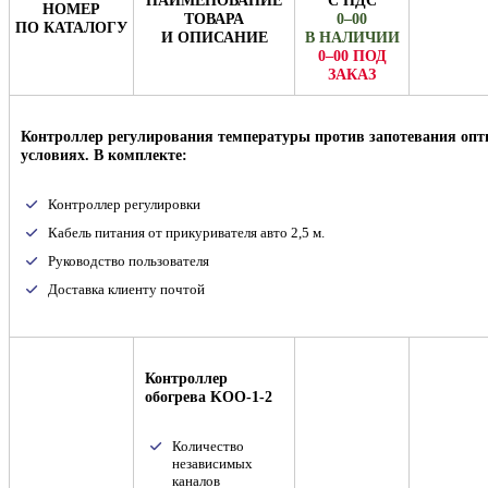
НОМЕР
ТОВАРА
0–00
ПО КАТАЛОГУ
И ОПИСАНИЕ
В НАЛИЧИИ
0–00 ПОД
ЗАКАЗ
Контроллер регулирования температуры против запотевания опт
условиях. В комплекте:
Контроллер регулировки
Кабель питания от прикуривателя авто 2,5 м.
Руководство пользователя
Доставка клиенту почтой
Контроллер
обогрева KOO-1-2
Количество
независимых
каналов