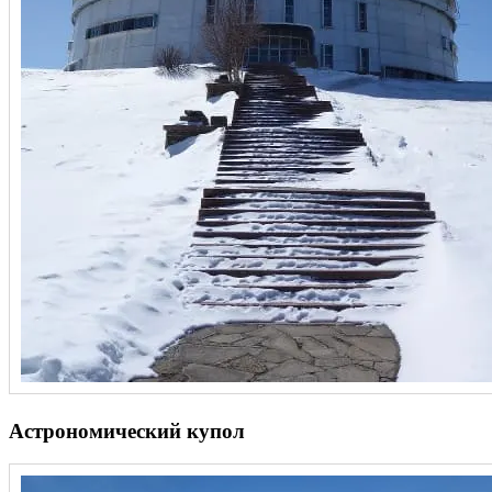
Астрономический купол