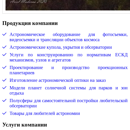
Продукция компании
Астрономическое оборудование для фотосъемки,
видеосъемки и трансляции объектов космоса
Астрономические купола, укрытия и обсерватории
Услуги по конструированию по нормативам ЕСКД
механизмов, узлов и агрегатов
Проектирование и производство проекционных
планетариев
Изготовление астрономической оптики на заказ
Модели планет солнечной системы для парков и зон
отдыха
Полусферы для самостоятельной постройки любительской
обсерватории
Товары для любителей астрономии
Услуги компании