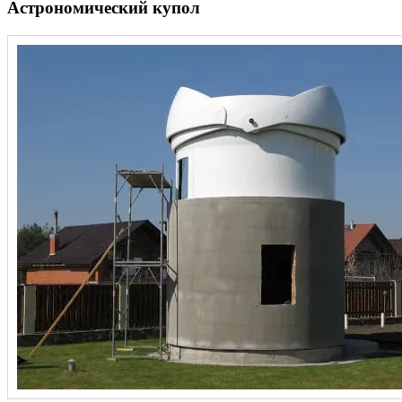
Астрономический купол